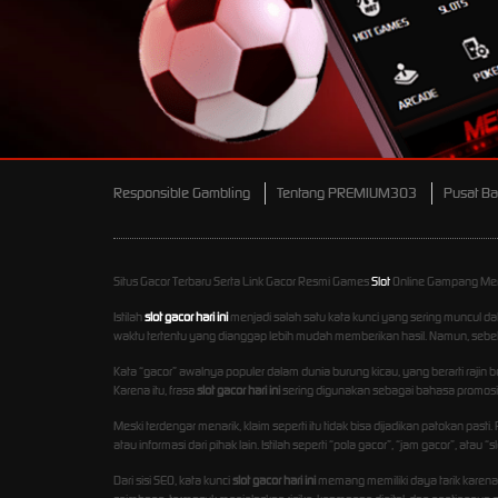
Responsible Gambling
Tentang PREMIUM303
Pusat B
Situs Gacor Terbaru Serta Link Gacor Resmi Games
Slot
Online Gampang Mena
Istilah
slot gacor hari ini
menjadi salah satu kata kunci yang sering muncul dal
waktu tertentu yang dianggap lebih mudah memberikan hasil. Namun, sebelum
Kata “gacor” awalnya populer dalam dunia burung kicau, yang berarti rajin 
Karena itu, frasa
slot gacor hari ini
sering digunakan sebagai bahasa promos
Meski terdengar menarik, klaim seperti itu tidak bisa dijadikan patokan pas
atau informasi dari pihak lain. Istilah seperti “pola gacor”, “jam gacor”, ata
Dari sisi SEO, kata kunci
slot gacor hari ini
memang memiliki daya tarik karena 