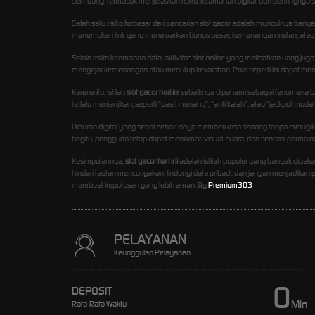
seimbang, termasuk menjelaskan risiko, keamanan digital, dan pentingnya si
Salah satu risiko terbesar dari pencarian slot gacor adalah munculnya bany
menemukan link yang menawarkan bonus besar, kemenangan instan, atau aks
Selain risiko keamanan data, aktivitas slot online yang melibatkan uang j
mengejar kemenangan atau menutup kekalahan. Pola seperti ini dapat mem
Karena itu, istilah
slot gacor hari ini
sebaiknya dipahami sebagai fenomena bah
terlalu menjanjikan, seperti “pasti menang”, “anti kalah”, atau “jackpot mud
Hiburan digital yang sehat seharusnya memberi rasa senang tanpa merugikan
begitu, pengguna tetap dapat menikmati visual, suara, dan sensasi permainan
Kesimpulannya,
slot gacor hari ini
adalah istilah populer yang banyak dipakai
hindari tautan mencurigakan, lindungi data pribadi, dan jangan menjadik
membuat keputusan yang lebih aman, By
Premium303
PELAYANAN
Keunggulan Pelayanan
0
DEPOSIT
Min
Rata-Rata Waktu