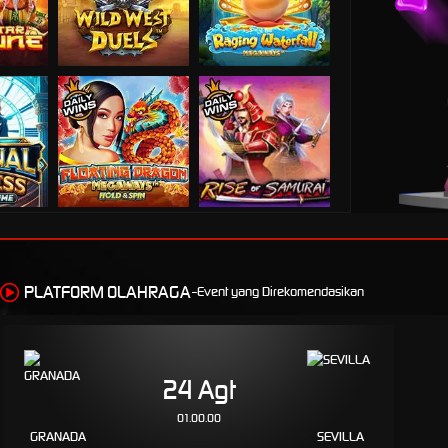
PLATFORM OLAHRAGA-
Event yang Direkomendasikan
24 Agt
01.00.00
GRANADA
SEVILLA