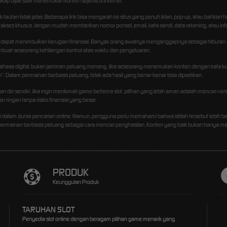
kap bijak saat menemukan konten sejenis di internet.
ak tautan tidak jelas. Beberapa link bisa mengarah ke situs yang penuh iklan, pop-up, atau bahkan
es khusus. Jangan mudah memberikan nomor ponsel, email, kata sandi, data rekening, atau inform
uga dapat menimbulkan kerugian finansial. Banyak orang awalnya menganggapnya sebagai hiburan r
buat seseorang kehilangan kontrol atas waktu dan pengeluaran.
asa digital, bukan jaminan peluang menang. Jika seseorang menemukan konten dengan kata kunci
ah”. Dalam permainan berbasis peluang, tidak ada hasil yang benar-benar bisa dipastikan.
 diri sendiri. Jika ingin menikmati game bertema slot, pilihan yang lebih aman adalah mencari v
 ringan tanpa risiko finansial yang besar.
 dalam dunia pencarian online. Namun, pengguna perlu memahami bahwa istilah tersebut lebih bersif
an permainan berbasis peluang sebagai cara mencari penghasilan. Konten yang baik bukan hanya 
PRODUK
Keunggulan Produk
TARUHAN SLOT
Penyedia slot online dengan beragam pilihan game menarik yang