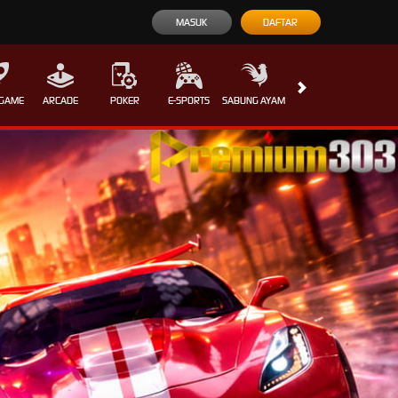
MASUK
DAFTAR
 GAME
ARCADE
POKER
E-SPORTS
SABUNG AYAM
PROMOSI