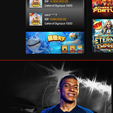
IDR
14,900,000.00
Gates of Olympus 1000
esco****7
IDR
7,690,000.00
Gates of Olympus 1000
rr2****r
IDR
6,173,500.00
Starlight Princess™ 1000
berr****e
IDR
3,914,000.00
Mahjong Wins 3 – Black
Scatter
dende****9
IDR
2,901,600.00
Gates of Olympus 1000
lem****8
IDR
2,832,500.00
Gates of Olympus 1000
jac****2
IDR
2,206,000.00