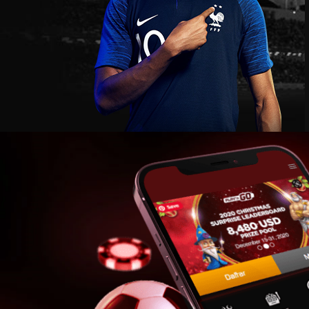
Gates of Olympus™
esco****7
IDR
1,921,050.00
Gates of Olympus 1000
esco****7
IDR
1,804,000.00
Gates of Olympus 1000
esco****7
IDR
1,795,000.00
Gates of Olympus 1000