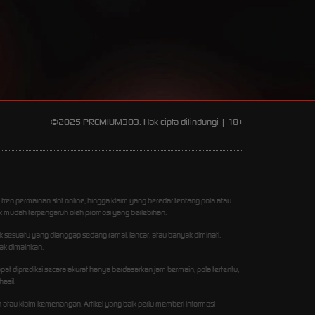
©2025 PREMIUM303. Hak cipta dilindungi | 18+
tren permainan slot online, hingga klaim yang beredar tentang pola atau
dak mudah terpengaruh oleh promosi yang berlebihan.
uk sesuatu yang dianggap sedang ramai, lancar, atau banyak diminati.
ak dimainkan.
apat diprediksi secara akurat hanya berdasarkan jam bermain, pola tertentu,
asil.
atau klaim kemenangan. Artikel yang baik perlu memberi informasi