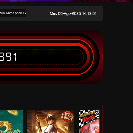
pada 17-Agt-2025 dari 20.02.52 sampai 08-Agt-2026 23.57.58. Selama waktu ini, AdvantPlay M
Min, 09-Agu-2026 14.13.01
,391