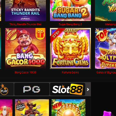
Sticky Bandits Thunder Rail
Sugar Bang Bang 2
Mahjong
Bang Gacor 1000
Fortune Gems
Gates of Olympu